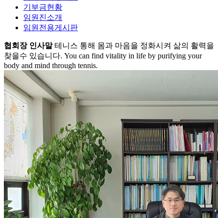
기부금현황
임원진소개
임원전용게시판
협회장 인사말
테니스 통해 몸과 마음을 정화시켜 삶의 활력을
찾을수 있습니다.
You can find vitality in life by purifying your
body and mind through tennis.