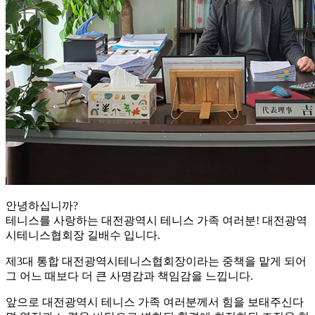
안녕하십니까?
테니스를 사랑하는 대전광역시 테니스 가족 여러분! 대전광역
시테니스협회장 길배수 입니다.
제3대 통합 대전광역시테니스협회장이라는 중책을 맡게 되어
그 어느 때보다 더 큰 사명감과 책임감을 느낍니다.
앞으로 대전광역시 테니스 가족 여러분께서 힘을 보태주신다