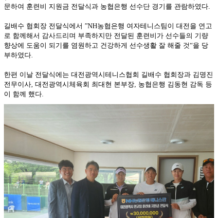
문하여 훈련비 지원금 전달식과 농협은행 선수단 경기를 관람하였다.
길배수 협회장 전달식에서 ”NH농협은행 여자테니스팀이 대전을 연고
로 함께해서 감사드리며 부족하지만 전달된 훈련비가 선수들의 기량 
향상에 도움이 되기를 염원하고 건강하게 선수생활 잘 해줄 것“을 당
부하였다.
한편 이날 전달식에는 대전광역시테니스협회 길배수 협회장과 김명진 
전무이사, 대전광역시체육회 최대현 본부장, 농협은행 김동현 감독 등
이 함께 했다.