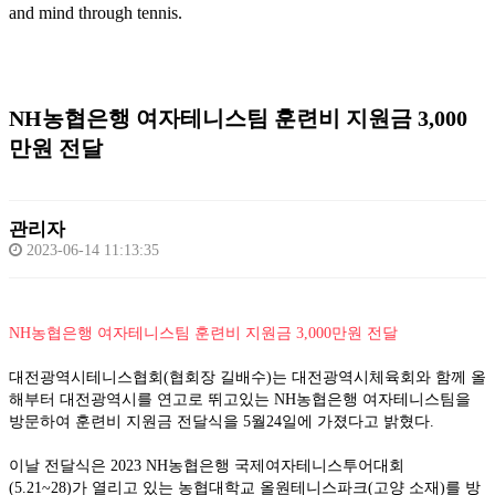
and mind through tennis.
NH농협은행 여자테니스팀 훈련비 지원금 3,000
만원 전달
관리자
2023-06-14 11:13:35
NH농협은행 여자테니스팀 훈련비 지원금 3,000만원 전달
대전광역시테니스협회(협회장 길배수)는 대전광역시체육회와 함께 올
해부터 대전광역시를 연고로 뛰고있는 NH농협은행 여자테니스팀을 
방문하여 훈련비 지원금 전달식을 5월24일에 가졌다고 밝혔다.
이날 전달식은 2023 NH농협은행 국제여자테니스투어대회
(5.21~28)가 열리고 있는 농협대학교 올원테니스파크(고양 소재)를 방