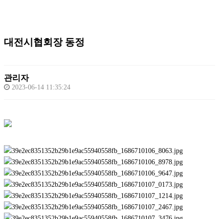
대전시협회장 동정
관리자
2023-06-14 11:35:24